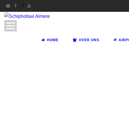
HOME
OVER ONS
AIRP