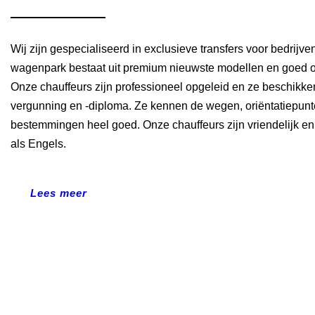
Wij zijn gespecialiseerd in exclusieve transfers voor bedrijve
wagenpark bestaat uit premium nieuwste modellen en goed 
Onze chauffeurs zijn professioneel opgeleid en ze beschikke
vergunning en -diploma. Ze kennen de wegen, oriëntatiepunte
bestemmingen heel goed. Onze chauffeurs zijn vriendelijk e
als Engels.
Lees meer