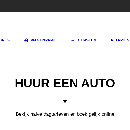
ORTS
WAGENPARK
DIENSTEN
TARIE
HUUR EEN AUTO
Bekijk halve dagtarieven en boek gelijk online