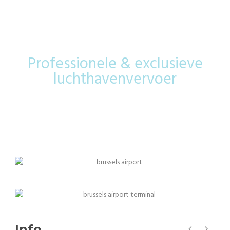
Airport
Professionele & exclusieve
luchthavenvervoer
Info