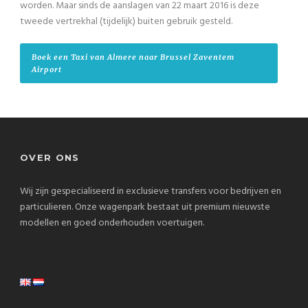
worden. Maar sinds de aanslagen van 22 maart 2016 is deze
tweede vertrekhal (tijdelijk) buiten gebruik gesteld.
Boek een Taxi van Almere naar Brussel Zaventem
Airport
OVER ONS
Wij zijn gespecialiseerd in exclusieve transfers voor bedrijven en
particulieren. Onze wagenpark bestaat uit premium nieuwste
modellen en goed onderhouden voertuigen.